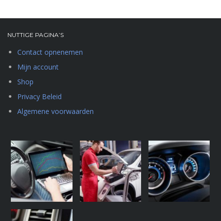
NUTTIGE PAGINA’S
Contact opnenemen
Mijn account
Shop
Privacy Beleid
Algemene voorwaarden