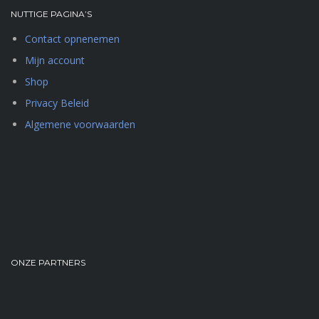
NUTTIGE PAGINA’S
Contact opnenemen
Mijn account
Shop
Privacy Beleid
Algemene voorwaarden
ONZE PARTNERS