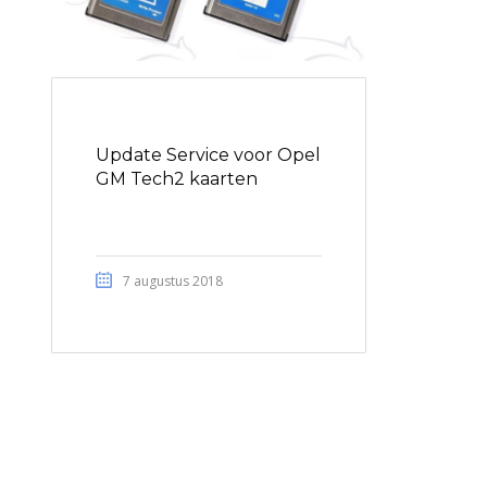
Update Service voor Opel
GM Tech2 kaarten
7 augustus 2018