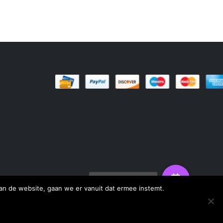
an de website, gaan we er vanuit dat ermee instemt.