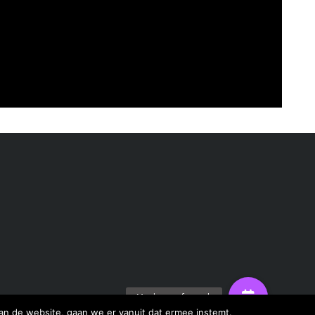
an de website, gaan we er vanuit dat ermee instemt.