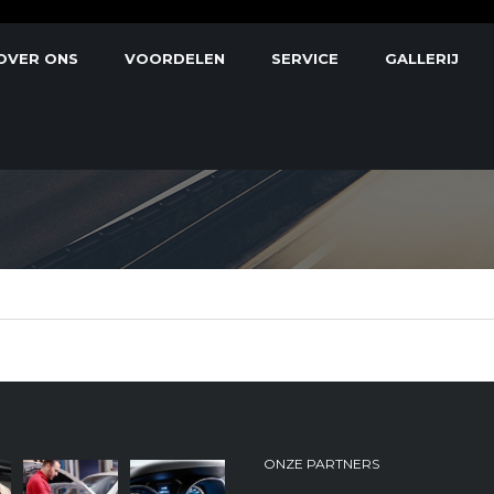
OVER ONS
VOORDELEN
SERVICE
GALLERIJ
ONZE PARTNERS