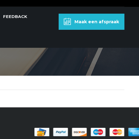
FEEDBACK
Maak een afspraak