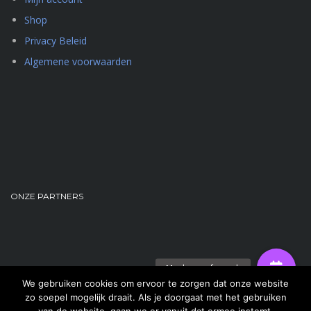
Shop
Privacy Beleid
Algemene voorwaarden
ONZE PARTNERS
We gebruiken cookies om ervoor te zorgen dat onze website
zo soepel mogelijk draait. Als je doorgaat met het gebruiken