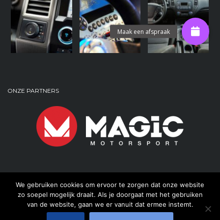
ONZE PARTNERS
We gebruiken cookies om ervoor te zorgen dat onze website
zo soepel mogelijk draait. Als je doorgaat met het gebruiken
van de website, gaan we er vanuit dat ermee instemt.
© Copyright 2023 Lynx-reman | Alle rechten voorbehouden.