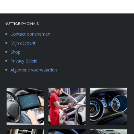
NUTTIGE PAGINA’S
Contact opnenemen
Mijn account
Shop
Privacy Beleid
Algemene voorwaarden