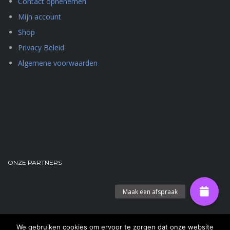
Contact opnenemen
Mijn account
Shop
Privacy Beleid
Algemene voorwaarden
ONZE PARTNERS
We gebruiken cookies om ervoor te zorgen dat onze website