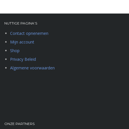
NUTTIGE PAGINA’S
Contact opnenemen
Mijn account
Shop
Privacy Beleid
Algemene voorwaarden
ONZE PARTNERS