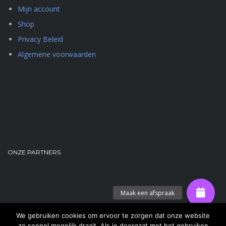
Mijn account
Shop
Privacy Beleid
Algemene voorwaarden
ONZE PARTNERS
We gebruiken cookies om ervoor te zorgen dat onze website
zo soepel mogelijk draait. Als je doorgaat met het gebruiken