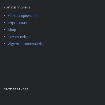
NUTTIGE PAGINA’S
Contact opnenemen
Mijn account
Shop
Privacy Beleid
Algemene voorwaarden
ONZE PARTNERS