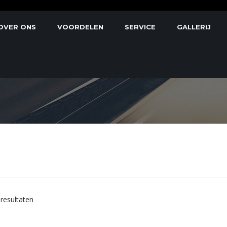
OVER ONS
VOORDELEN
SERVICE
GALLERIJ
 resultaten