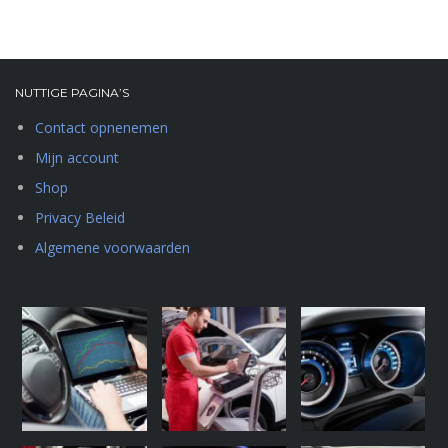
NUTTIGE PAGINA’S
Contact opnenemen
Mijn account
Shop
Privacy Beleid
Algemene voorwaarden