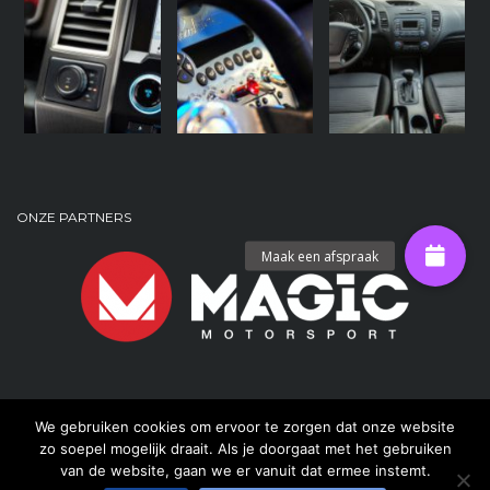
ONZE PARTNERS
We gebruiken cookies om ervoor te zorgen dat onze website
zo soepel mogelijk draait. Als je doorgaat met het gebruiken
van de website, gaan we er vanuit dat ermee instemt.